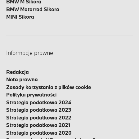
BMW M Sikora
BMW Motorrad Sikora
MINI Sikora
Informacje prawne
Redakcja
Nota prawna
Zasady korzystania z plików cookie
Polityka prywatności
Strategia podatkowa 2024
Strategia podatkowa 2023
Strategia podatkowa 2022
Strategia podatkowa 2021
Strategia podatkowa 2020