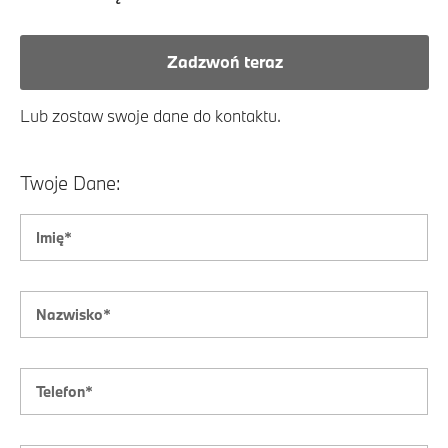
Zadzwoń teraz
Lub zostaw swoje dane do kontaktu.
Twoje Dane: