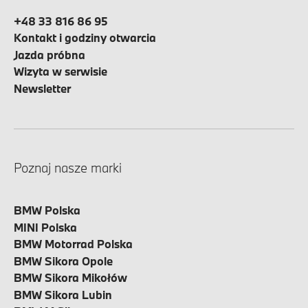
+48 33 816 86 95
Kontakt i godziny otwarcia
Jazda próbna
Wizyta w serwisie
Newsletter
Poznaj nasze marki
BMW Polska
MINI Polska
BMW Motorrad Polska
BMW Sikora Opole
BMW Sikora Mikołów
BMW Sikora Lubin