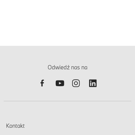
Odwiedź nas na
Kontakt