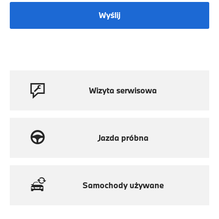
Wyślij
Wizyta serwisowa
Jazda próbna
Samochody używane