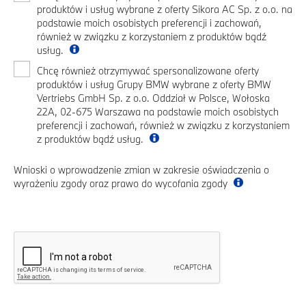
produktów i usług wybrane z oferty Sikora AC Sp. z o.o. na
podstawie moich osobistych preferencji i zachowań,
również w związku z korzystaniem z produktów bądź
usług.
Chcę również otrzymywać spersonalizowane oferty
produktów i usług Grupy BMW wybrane z oferty BMW
Vertriebs GmbH Sp. z o.o. Oddział w Polsce, Wołoska
22A, 02-675 Warszawa na podstawie moich osobistych
preferencji i zachowań, również w związku z korzystaniem
z produktów bądź usług.
Wnioski o wprowadzenie zmian w zakresie oświadczenia o
wyrażeniu zgody oraz prawo do wycofania zgody