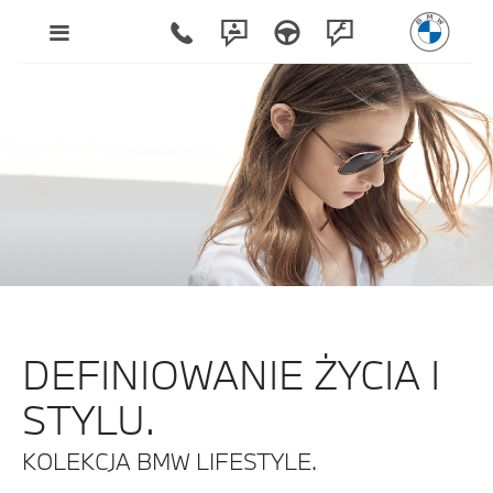
DEFINIOWANIE ŻYCIA I
STYLU.
KOLEKCJA BMW LIFESTYLE.