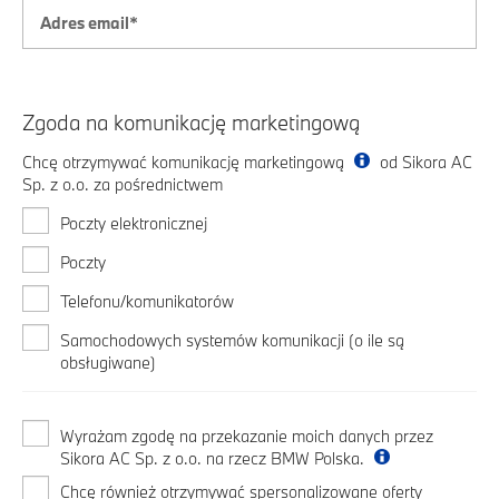
Zgoda na komunikację marketingową
Chcę otrzymywać komunikację marketingową
od Sikora AC
Sp. z o.o. za pośrednictwem
Poczty elektronicznej
Poczty
Telefonu/komunikatorów
Samochodowych systemów komunikacji (o ile są
obsługiwane)
Wyrażam zgodę na przekazanie moich danych przez
Sikora AC Sp. z o.o. na rzecz BMW Polska.
Chcę również otrzymywać spersonalizowane oferty