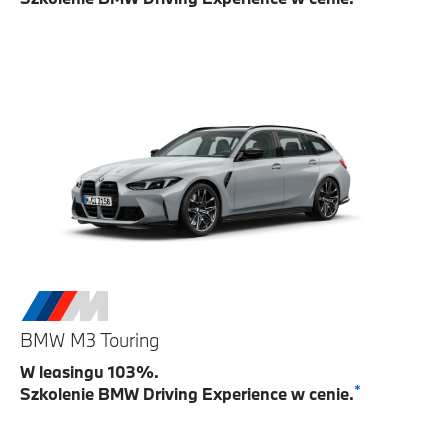
BMW M3 Touring
W leasingu 103%.
*
Szkolenie BMW Driving Experience w cenie.