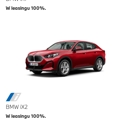
W leasingu 100%.
BMW iX2
W leasingu 100%.