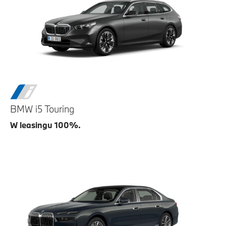
BMW i5 Touring
W leasingu 100%.