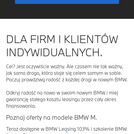
DLA FIRM I KLIENTÓW
INDYWIDUALNYCH.
Cel? Jest oczywiście ważny. Ale czasem nie tak ważny,
jak sama droga, która staje się celem samym w sobie.
Poczuj prawdziwą radość z każdej drogi w nowym BMW.
Odkryj radość na nowo w swoim nowym BMW i miej
gwarancję stałego kosztu leasingu przez cały okres
finansowania.
Poznaj oferty na modele BMW M.
Teraz dostępne w BMW Leasing 103% i szkolenie BMW
*