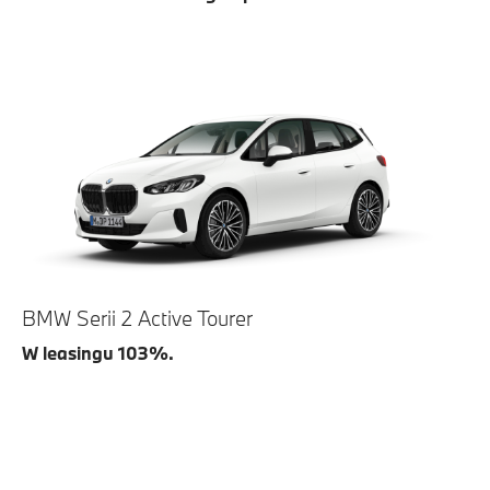
BMW Serii 2 Active Tourer
W leasingu 103%.