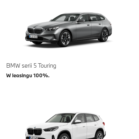
BMW serii 5 Touring
W leasingu 100%.