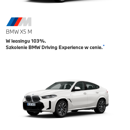
BMW X5 M
W leasingu 103%.
*
Szkolenie BMW Driving Experience w cenie.