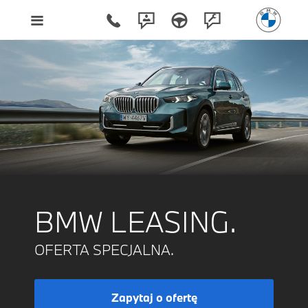
BMW LEASING.
OFERTA SPECJALNA.
Zapytaj o ofertę