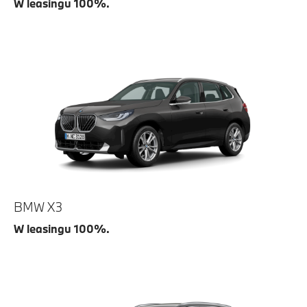
W leasingu 100%.
BMW X3
W leasingu 100%.