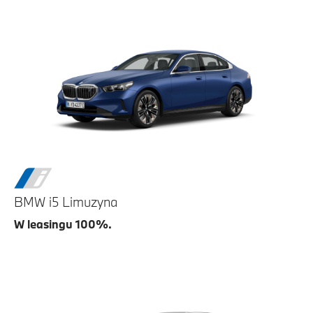
BMW i5 Limuzyna
W leasingu 100%.