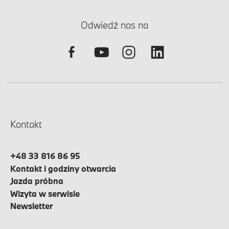
Odwiedź nas na
Kontakt
+48 33 816 86 95
Kontakt i godziny otwarcia
Jazda próbna
Wizyta w serwisie
Newsletter