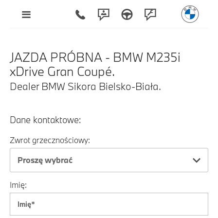
JAZDA PRÓBNA - BMW M235i
xDrive Gran Coupé.
Dealer BMW Sikora Bielsko-Biała.
Dane kontaktowe:
Zwrot grzecznościowy:
Proszę wybrać
Imię: