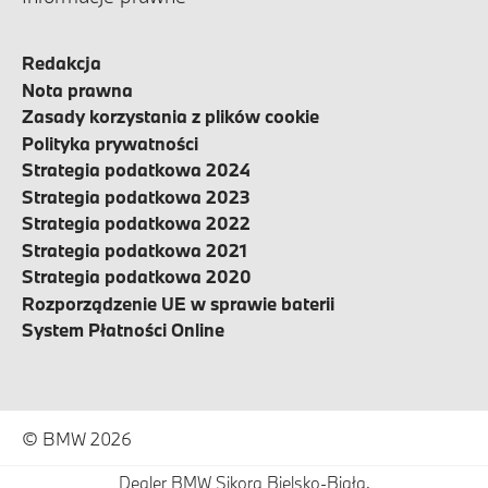
Redakcja
Nota prawna
Zasady korzystania z plików cookie
Polityka prywatności
Strategia podatkowa 2024
Strategia podatkowa 2023
Strategia podatkowa 2022
Strategia podatkowa 2021
Strategia podatkowa 2020
Rozporządzenie UE w sprawie baterii
System Płatności Online
© BMW 2026
Dealer BMW Sikora Bielsko-Biała.