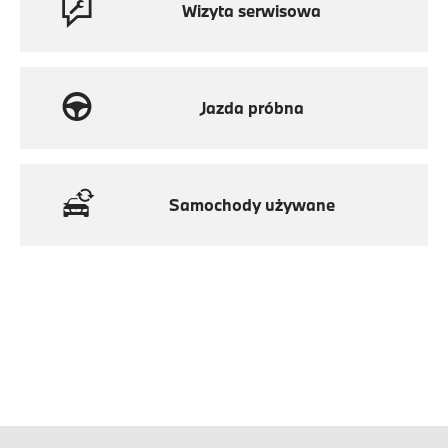
Wizyta serwisowa
Jazda próbna
Samochody używane