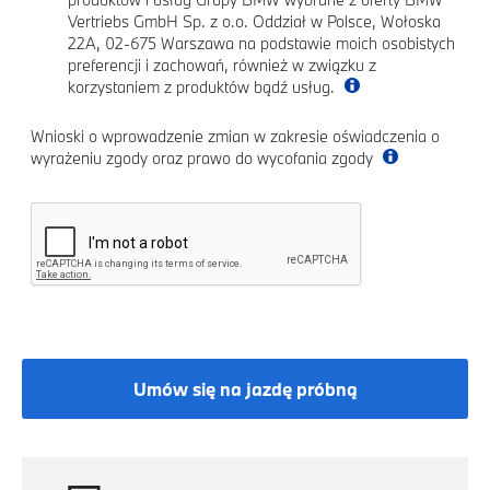
Vertriebs GmbH Sp. z o.o. Oddział w Polsce, Wołoska
22A, 02-675 Warszawa na podstawie moich osobistych
preferencji i zachowań, również w związku z
korzystaniem z produktów bądź usług.
Wnioski o wprowadzenie zmian w zakresie oświadczenia o
wyrażeniu zgody oraz prawo do wycofania zgody
Umów się na jazdę próbną