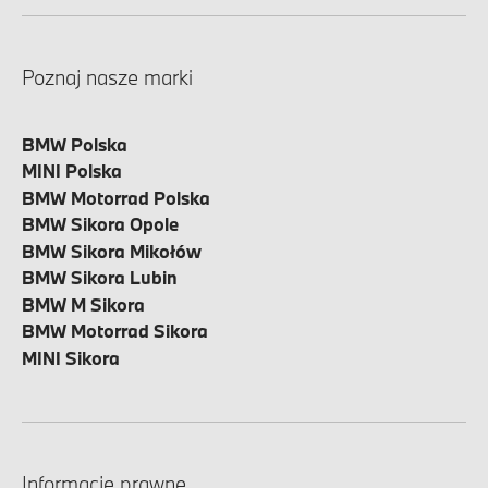
Poznaj nasze marki
BMW Polska
MINI Polska
BMW Motorrad Polska
BMW Sikora Opole
BMW Sikora Mikołów
BMW Sikora Lubin
BMW M Sikora
BMW Motorrad Sikora
MINI Sikora
Informacje prawne