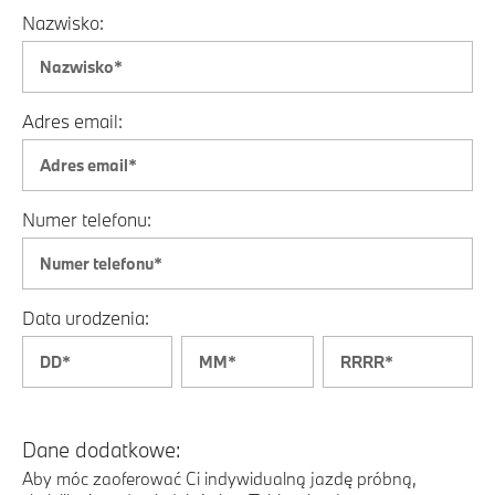
Nazwisko:
Adres email:
Numer telefonu:
Data urodzenia:
Dane dodatkowe:
Aby móc zaoferować Ci indywidualną jazdę próbną,