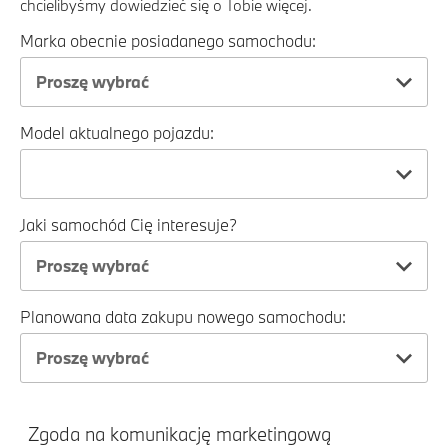
chcielibyśmy dowiedzieć się o Tobie więcej.
Marka obecnie posiadanego samochodu:
Proszę wybrać
Model aktualnego pojazdu:
Jaki samochód Cię interesuje?
Proszę wybrać
Planowana data zakupu nowego samochodu:
Proszę wybrać
Zgoda na komunikację marketingową