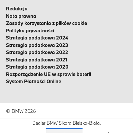
Redakcja
Nota prawna
Zasady korzystania z plików cookie
Polityka prywatności
Strategia podatkowa 2024
Strategia podatkowa 2023
Strategia podatkowa 2022
Strategia podatkowa 2021
Strategia podatkowa 2020
Rozporządzenie UE w sprawie baterii
System Płatności Online
© BMW 2026
Dealer BMW Sikora Bielsko-Biała.