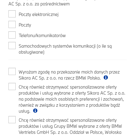
AC Sp. z o.o. za pośrednictwem
Poczty elektronicznej
Poczty
Telefonu/komunikatorów
Samochodowych systemów komunikacji (o ile są
obsługiwane)
Wyrażam zgodę na przekazanie moich danych przez
Sikora AC Sp. z o.o. na rzecz BMW Polska.
Chcę również otrzymywać spersonalizowane oferty
produktów i usług wybrane z oferty Sikora AC Sp. z o.o.
na podstawie moich osobistych preferencji i zachowań,
również w związku z korzystaniem z produktów bądź
usług.
Chcę również otrzymywać spersonalizowane oferty
produktów i usług Grupy BMW wybrane z oferty BMW
Vertriebs GmbH Sp. z o.o. Oddział w Polsce, Wołoska