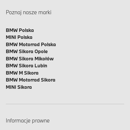
Poznaj nasze marki
BMW Polska
MINI Polska
BMW Motorrad Polska
BMW Sikora Opole
BMW Sikora Mikołów
BMW Sikora Lubin
BMW M Sikora
BMW Motorrad Sikora
MINI Sikora
Informacje prawne