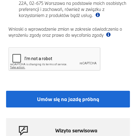
22A, 02-675 Warszawa na podstawie moich osobistych
preferencji i zachowań, również w związku z
korzystaniem z produktów bądź usług.
Wnioski o wprowadzenie zmian w zakresie oświadczenia o
wyrażeniu zgody oraz prawo do wycofania zgody
Umów się na jazdę próbną
Wizyta serwisowa