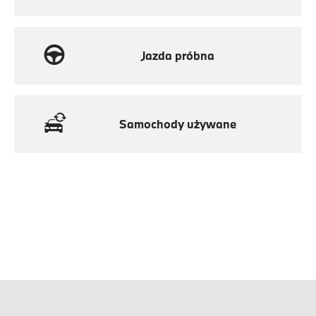
Jazda próbna
Samochody używane