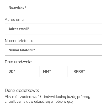
Adres email:
Numer telefonu:
Data urodzenia:
Dane dodatkowe:
Aby móc zaoferować Ci indywidualną jazdę próbną,
chcielibyśmy dowiedzieć się o Tobie więcej.