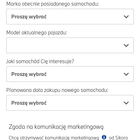
Marka obecnie posiadanego samochodu:
Proszę wybrać
Model aktualnego pojazdu:
Jaki samochód Cię interesuje?
Proszę wybrać
Planowana data zakupu nowego samochodu:
Proszę wybrać
Zgoda na komunikację marketingową
Chcę otrzymywać komunikację marketingową
od Sikora