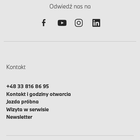
Odwiedź nas na
Kontakt
+48 33 816 86 95
Kontakt i godziny otwarcia
Jazda próbna
Wizyta w serwisie
Newsletter