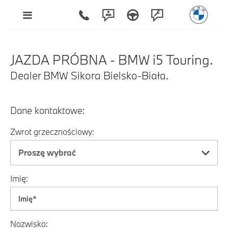
JAZDA PRÓBNA - BMW i5 Touring.
Dealer BMW Sikora Bielsko-Biała.
Dane kontaktowe:
Zwrot grzecznościowy:
Proszę wybrać
Imię:
Nazwisko: