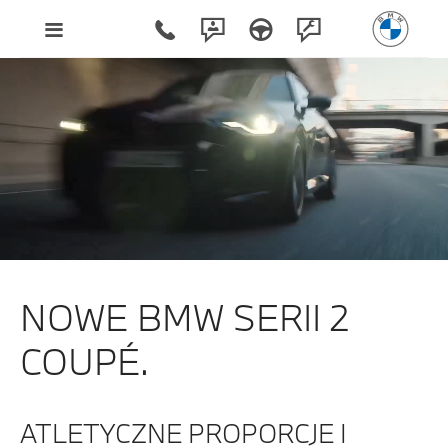
NOWE BMW SERII 2
COUPÉ.
ATLETYCZNE PROPORCJE I