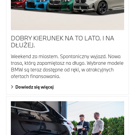
DOBRY KIERUNEK NA TO LATO. I NA
DŁUŻEJ.
Weekend za miastem. Spontaniczny wyjazd. Nowa
trasa, którą zapamiętasz na długo. Wybrane modele
BMW są teraz dostępne od ręki, w atrakcyjnych
ofertach finansowania.
Dowiedz się więcej