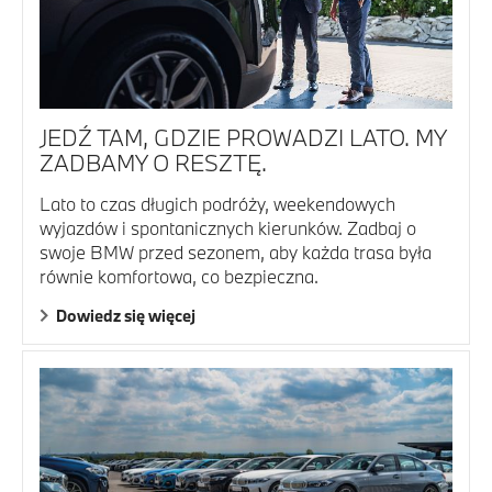
JEDŹ TAM, GDZIE PROWADZI LATO. MY
ZADBAMY O RESZTĘ.
Lato to czas długich podróży, weekendowych
wyjazdów i spontanicznych kierunków. Zadbaj o
swoje BMW przed sezonem, aby każda trasa była
równie komfortowa, co bezpieczna.
Dowiedz się więcej