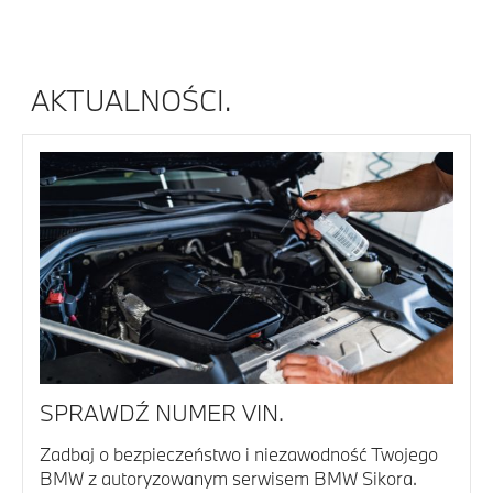
AKTUALNOŚCI.
SPRAWDŹ NUMER VIN.
Zadbaj o bezpieczeństwo i niezawodność Twojego
BMW z autoryzowanym serwisem BMW Sikora.