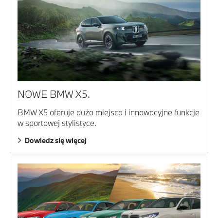
NOWE BMW X5.
BMW X5 oferuje dużo miejsca i innowacyjne funkcje
w sportowej stylistyce.
Dowiedz się więcej