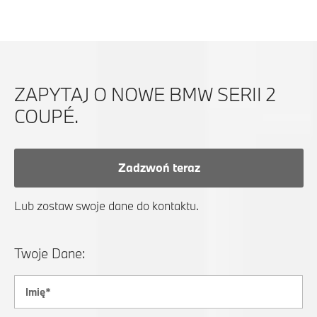
ZAPYTAJ O NOWE BMW SERII 2
COUPÉ.
Zadzwoń teraz
Lub zostaw swoje dane do kontaktu.
Twoje Dane: