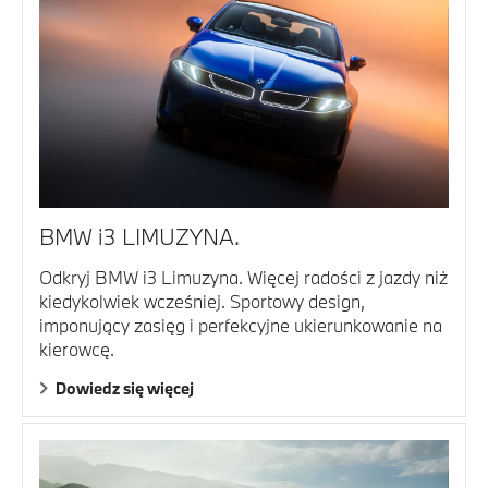
BMW i3 LIMUZYNA.
Odkryj BMW i3 Limuzyna. Więcej radości z jazdy niż
kiedykolwiek wcześniej. Sportowy design,
imponujący zasięg i perfekcyjne ukierunkowanie na
kierowcę.
Dowiedz się więcej