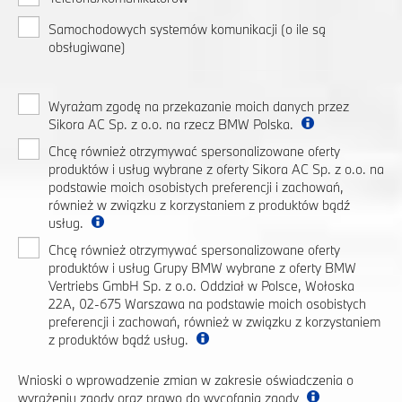
Samochodowych systemów komunikacji (o ile są
obsługiwane)
Wyrażam zgodę na przekazanie moich danych przez
Sikora AC Sp. z o.o. na rzecz BMW Polska.
Chcę również otrzymywać spersonalizowane oferty
produktów i usług wybrane z oferty Sikora AC Sp. z o.o. na
podstawie moich osobistych preferencji i zachowań,
również w związku z korzystaniem z produktów bądź
usług.
Chcę również otrzymywać spersonalizowane oferty
produktów i usług Grupy BMW wybrane z oferty BMW
Vertriebs GmbH Sp. z o.o. Oddział w Polsce, Wołoska
22A, 02-675 Warszawa na podstawie moich osobistych
preferencji i zachowań, również w związku z korzystaniem
z produktów bądź usług.
Wnioski o wprowadzenie zmian w zakresie oświadczenia o
wyrażeniu zgody oraz prawo do wycofania zgody