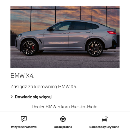
BMW X4.
Zasiądź za kierownicą BMW X4.
Dowiedz się więcej
Dealer BMW Sikora Bielsko-Biała.
Wizyta serwisowa
Jazda próbna
Samochody używane