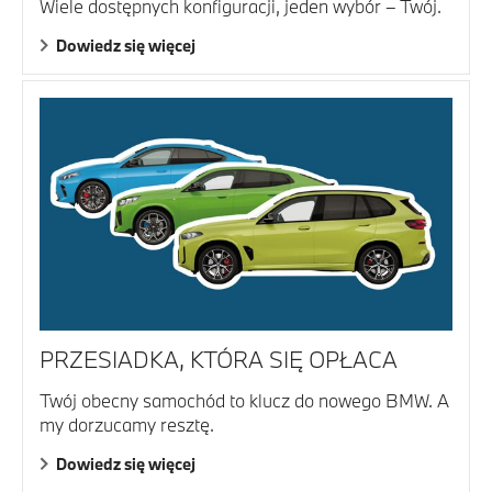
Wiele dostępnych konfiguracji, jeden wybór – Twój.
Dowiedz się więcej
PRZESIADKA, KTÓRA SIĘ OPŁACA
Twój obecny samochód to klucz do nowego BMW. A
my dorzucamy resztę.
Dowiedz się więcej