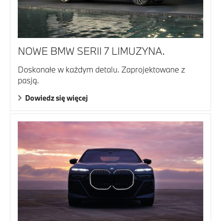
NOWE BMW SERII 7 LIMUZYNA.
Doskonałe w każdym detalu. Zaprojektowane z
pasją.
Dowiedz się więcej