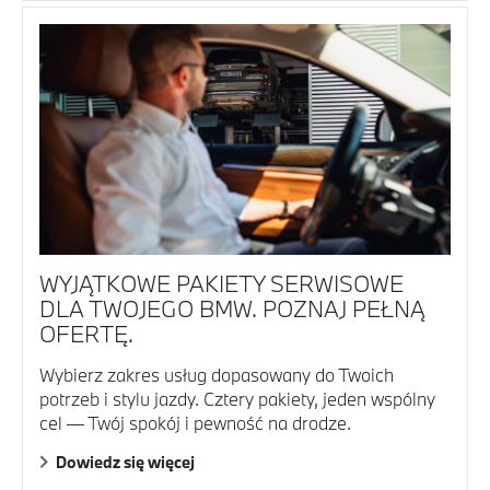
WYJĄTKOWE PAKIETY SERWISOWE
DLA TWOJEGO BMW. POZNAJ PEŁNĄ
OFERTĘ.
Wybierz zakres usług dopasowany do Twoich
potrzeb i stylu jazdy. Cztery pakiety, jeden wspólny
cel — Twój spokój i pewność na drodze.
Dowiedz się więcej