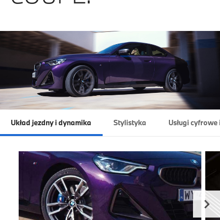
Układ jezdny i dynamika
Stylistyka
Usługi cyfrowe 