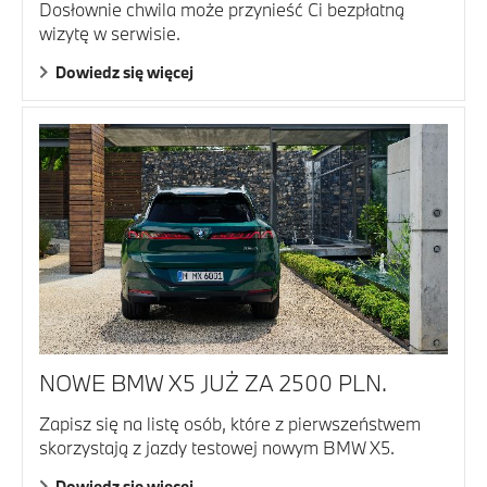
Dosłownie chwila może przynieść Ci bezpłatną
wizytę w serwisie.
Dowiedz się więcej
NOWE BMW X5 JUŻ ZA 2500 PLN.
Zapisz się na listę osób, które z pierwszeństwem
skorzystają z jazdy testowej nowym BMW X5.
Dowiedz się więcej