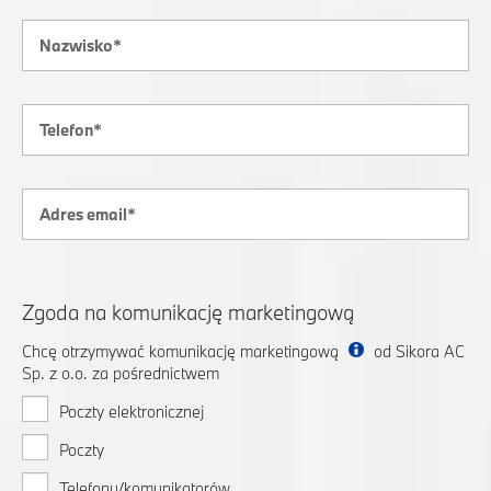
Zgoda na komunikację marketingową
Chcę otrzymywać komunikację marketingową
od Sikora AC
Sp. z o.o. za pośrednictwem
Poczty elektronicznej
Poczty
Telefonu/komunikatorów