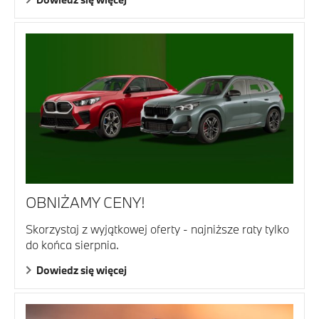
OBNIŻAMY CENY!
Skorzystaj z wyjątkowej oferty - najniższe raty tylko
do końca sierpnia.
Dowiedz się więcej