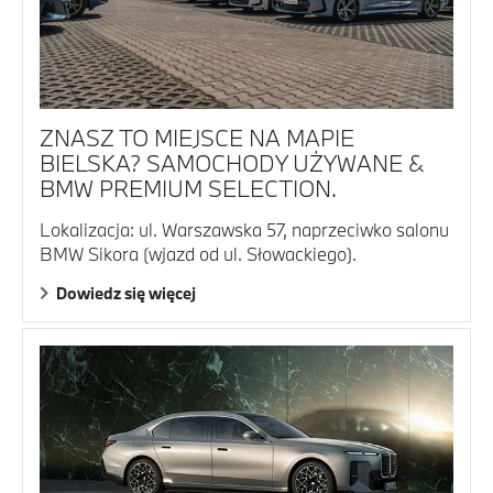
ZNASZ TO MIEJSCE NA MAPIE
BIELSKA? SAMOCHODY UŻYWANE &
BMW PREMIUM SELECTION.
Lokalizacja: ul. Warszawska 57, naprzeciwko salonu
BMW Sikora (wjazd od ul. Słowackiego).
Dowiedz się więcej