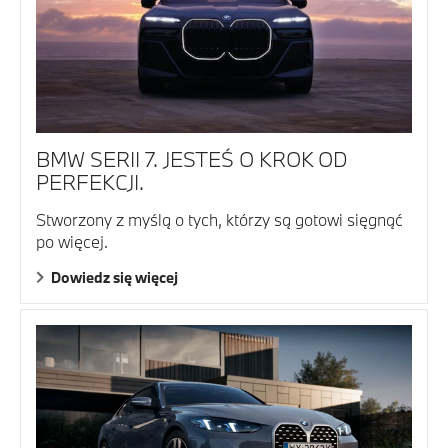
BMW SERII 7. JESTEŚ O KROK OD
PERFEKCJI.
Stworzony z myślą o tych, którzy są gotowi sięgnąć
po więcej.
Dowiedz się więcej