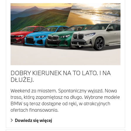
DOBRY KIERUNEK NA TO LATO. I NA
DŁUŻEJ.
Weekend za miastem. Spontaniczny wyjazd. Nowa
trasa, którą zapamiętasz na długo. Wybrane modele
BMW są teraz dostępne od ręki, w atrakcyjnych
ofertach finansowania.
Dowiedz się więcej