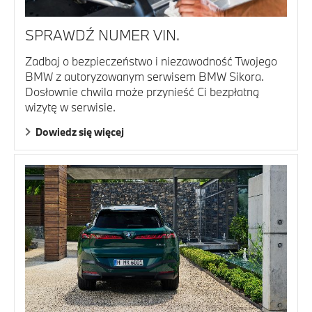
SPRAWDŹ NUMER VIN.
Zadbaj o bezpieczeństwo i niezawodność Twojego
BMW z autoryzowanym serwisem BMW Sikora.
Dosłownie chwila może przynieść Ci bezpłatną
wizytę w serwisie.
Dowiedz się więcej