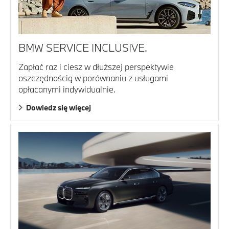
BMW SERVICE INCLUSIVE.
Zapłać raz i ciesz w dłuższej perspektywie
oszczędnością w porównaniu z usługami
opłacanymi indywidualnie.
Dowiedz się więcej