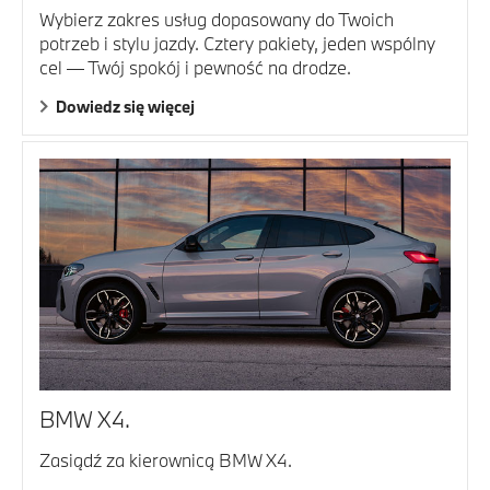
Wybierz zakres usług dopasowany do Twoich
potrzeb i stylu jazdy. Cztery pakiety, jeden wspólny
cel — Twój spokój i pewność na drodze.
Dowiedz się więcej
BMW X4.
Zasiądź za kierownicą BMW X4.