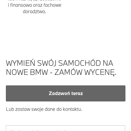
i finansowa oraz fachowe
doradztwo.
WYMIEŃ SWÓJ SAMOCHÓD NA
NOWE BMW - ZAMÓW WYCENĘ.
Zadzwoń teraz
Lub zostaw swoje dane do kontaktu.