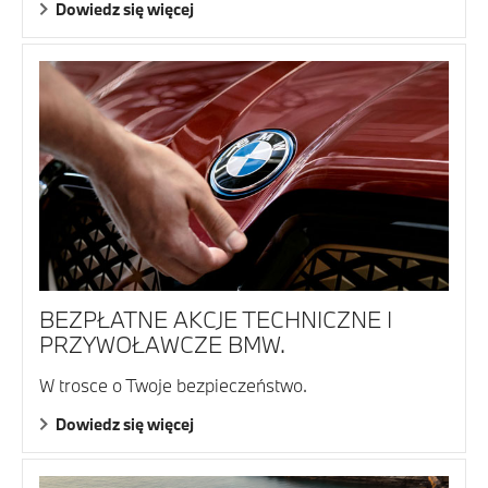
Dowiedz się więcej
BEZPŁATNE AKCJE TECHNICZNE I
PRZYWOŁAWCZE BMW.
W trosce o Twoje bezpieczeństwo.
Dowiedz się więcej