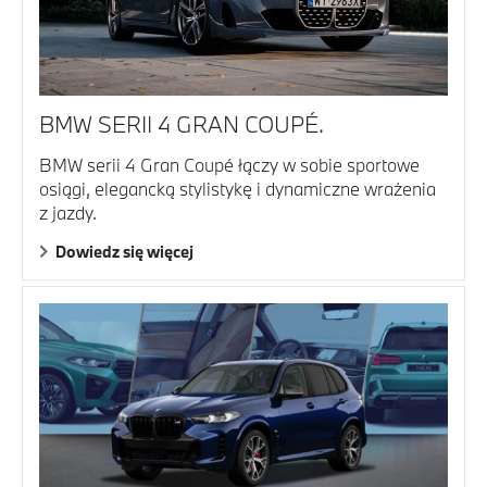
BMW SERII 4 GRAN COUPÉ.
BMW serii 4 Gran Coupé łączy w sobie sportowe
osiągi, elegancką stylistykę i dynamiczne wrażenia
z jazdy.
Dowiedz się więcej