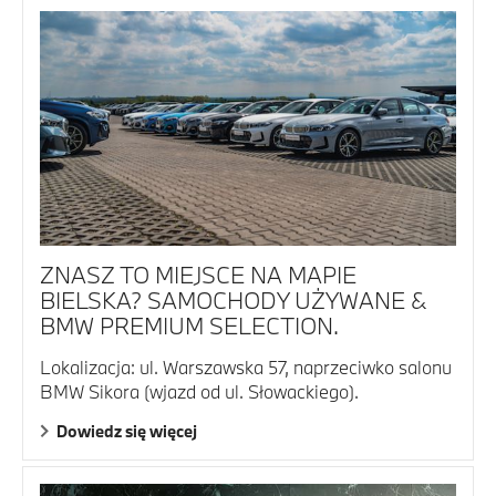
ZNASZ TO MIEJSCE NA MAPIE
BIELSKA? SAMOCHODY UŻYWANE &
BMW PREMIUM SELECTION.
Lokalizacja: ul. Warszawska 57, naprzeciwko salonu
BMW Sikora (wjazd od ul. Słowackiego).
Dowiedz się więcej