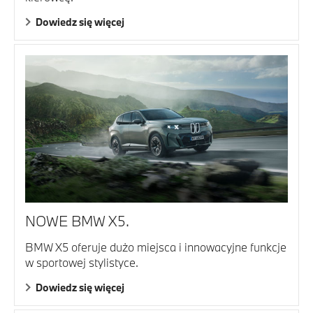
Dowiedz się więcej
NOWE BMW X5.
BMW X5 oferuje dużo miejsca i innowacyjne funkcje
w sportowej stylistyce.
Dowiedz się więcej