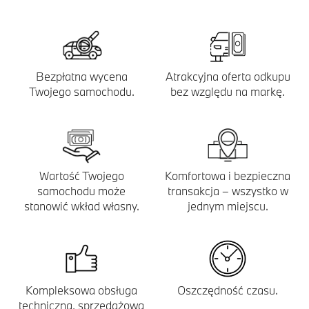
Bezpłatna wycena
Atrakcyjna oferta odkupu
Twojego samochodu.
bez względu na markę.
Wartość Twojego
Komfortowa i bezpieczna
samochodu może
transakcja – wszystko w
stanowić wkład własny.
jednym miejscu.
Kompleksowa obsługa
Oszczędność czasu.
techniczna, sprzedażowa