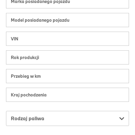
Rodzaj paliwa