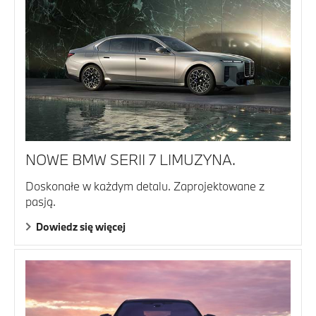
NOWE BMW SERII 7 LIMUZYNA.
Doskonałe w każdym detalu. Zaprojektowane z
pasją.
Dowiedz się więcej