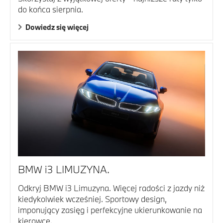
do końca sierpnia.
Dowiedz się więcej
BMW i3 LIMUZYNA.
Odkryj BMW i3 Limuzyna. Więcej radości z jazdy niż
kiedykolwiek wcześniej. Sportowy design,
imponujący zasięg i perfekcyjne ukierunkowanie na
kierowcę.