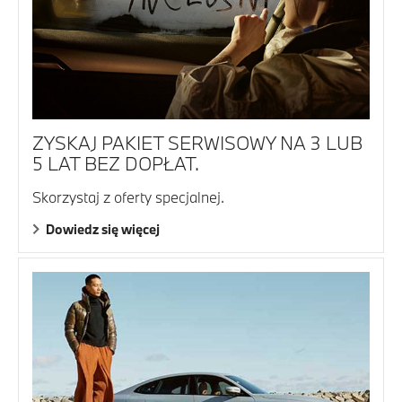
ZYSKAJ PAKIET SERWISOWY NA 3 LUB
5 LAT BEZ DOPŁAT.
Skorzystaj z oferty specjalnej.
Dowiedz się więcej