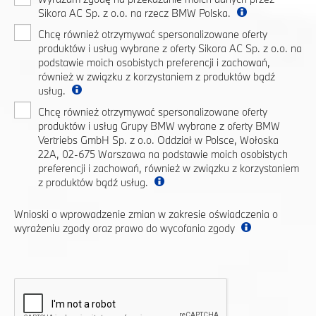
Sikora AC Sp. z o.o. na rzecz BMW Polska.
Chcę również otrzymywać spersonalizowane oferty
produktów i usług wybrane z oferty Sikora AC Sp. z o.o. na
podstawie moich osobistych preferencji i zachowań,
również w związku z korzystaniem z produktów bądź
usług.
Chcę również otrzymywać spersonalizowane oferty
produktów i usług Grupy BMW wybrane z oferty BMW
Vertriebs GmbH Sp. z o.o. Oddział w Polsce, Wołoska
22A, 02-675 Warszawa na podstawie moich osobistych
preferencji i zachowań, również w związku z korzystaniem
z produktów bądź usług.
Wnioski o wprowadzenie zmian w zakresie oświadczenia o
wyrażeniu zgody oraz prawo do wycofania zgody