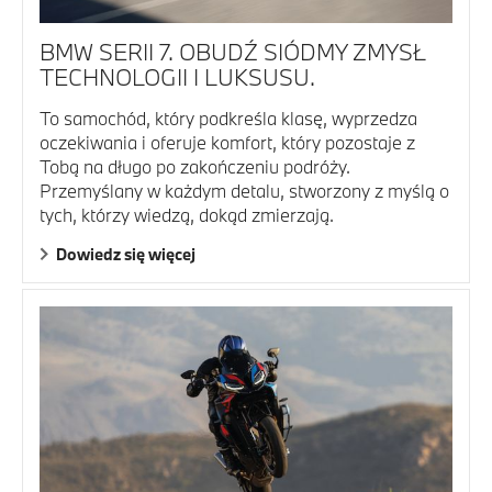
BMW SERII 7. OBUDŹ SIÓDMY ZMYSŁ
TECHNOLOGII I LUKSUSU.
To samochód, który podkreśla klasę, wyprzedza
oczekiwania i oferuje komfort, który pozostaje z
Tobą na długo po zakończeniu podróży.
Przemyślany w każdym detalu, stworzony z myślą o
tych, którzy wiedzą, dokąd zmierzają.
Dowiedz się więcej