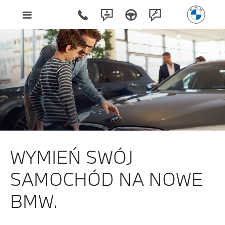
WYMIEŃ SWÓJ
SAMOCHÓD NA NOWE
BMW.