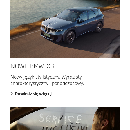
NOWE BMW iX3.
Nowy język stylistyczny. Wyrazisty,
charakterystyczny i ponadczasowy.
Dowiedz się więcej