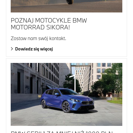
POZNAJ MOTOCYKLE BMW
MOTORRAD SIKORA!
Zostaw nam swój kontakt.
Dowiedz się więcej