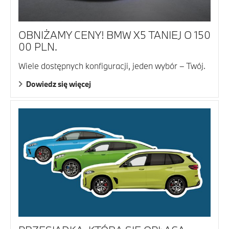
OBNIŻAMY CENY! BMW X5 TANIEJ O 150
00 PLN.
Wiele dostępnych konfiguracji, jeden wybór – Twój.
Dowiedz się więcej