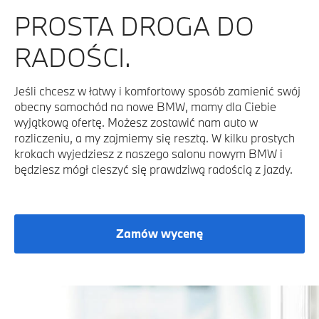
PROSTA DROGA DO
RADOŚCI.
Jeśli chcesz w łatwy i komfortowy sposób zamienić swój
obecny samochód na nowe BMW, mamy dla Ciebie
wyjątkową ofertę. Możesz zostawić nam auto w
rozliczeniu, a my zajmiemy się resztą. W kilku prostych
krokach wyjedziesz z naszego salonu nowym BMW i
będziesz mógł cieszyć się prawdziwą radością z jazdy.
Zamów wycenę