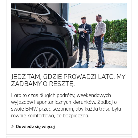
JEDŹ TAM, GDZIE PROWADZI LATO. MY
ZADBAMY O RESZTĘ.
Lato to czas długich podróży, weekendowych
wyjazdów i spontanicznych kierunków. Zadbaj o
swoje BMW przed sezonem, aby każda trasa była
równie komfortowa, co bezpieczna.
Dowiedz się więcej