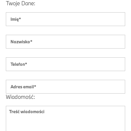
Twoje Dane:
Wiadomość: