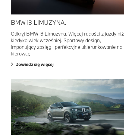
BMW i3 LIMUZYNA.
Odkryj BMW i3 Limuzyna. Więcej radości z jazdy niż
kiedykolwiek wcześniej. Sportowy design,
imponujący zasięg i perfekcyjne ukierunkowanie na
kierowcę.
Dowiedz się więcej