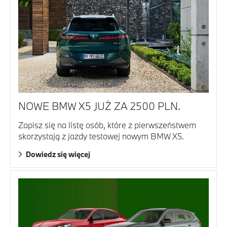
NOWE BMW X5 JUŻ ZA 2500 PLN.
Zapisz się na listę osób, które z pierwszeństwem
skorzystają z jazdy testowej nowym BMW X5.
Dowiedz się więcej