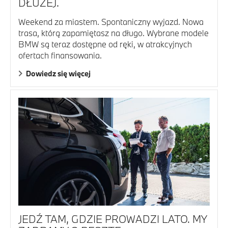
DŁUŻEJ.
Weekend za miastem. Spontaniczny wyjazd. Nowa
trasa, którą zapamiętasz na długo. Wybrane modele
BMW są teraz dostępne od ręki, w atrakcyjnych
ofertach finansowania.
Dowiedz się więcej
JEDŹ TAM, GDZIE PROWADZI LATO. MY