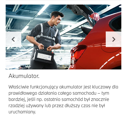
Akumulator.
Właściwie funkcjonujący akumulator jest kluczowy dla
prawidłowego działania całego samochodu – tym
bardziej, jeśli np. ostatnio samochód był znacznie
rzadziej używany lub przez dłuższy czas nie był
uruchamiany.