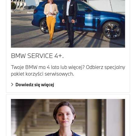
BMW SERVICE 4+.
Twoje BMW ma 4 lata lub więcej? Odbierz specjalny
pakiet korzyści serwisowych.
Dowiedz się więcej