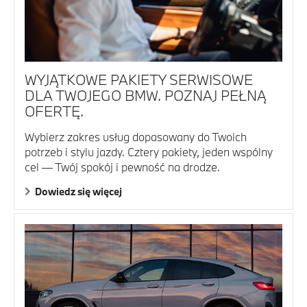
WYJĄTKOWE PAKIETY SERWISOWE
DLA TWOJEGO BMW. POZNAJ PEŁNĄ
OFERTĘ.
Wybierz zakres usług dopasowany do Twoich
potrzeb i stylu jazdy. Cztery pakiety, jeden wspólny
cel — Twój spokój i pewność na drodze.
Dowiedz się więcej