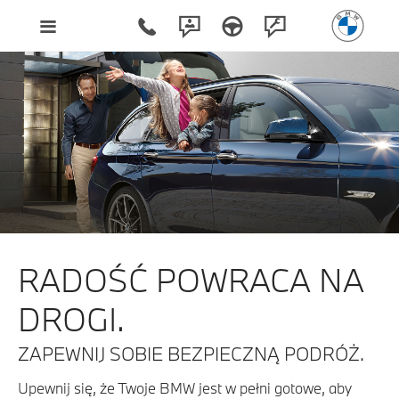
RADOŚĆ POWRACA NA
DROGI.
ZAPEWNIJ SOBIE BEZPIECZNĄ PODRÓŻ.
Upewnij się, że Twoje BMW jest w pełni gotowe, aby