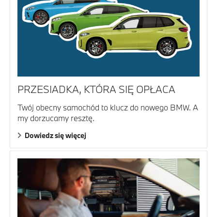
PRZESIADKA, KTÓRA SIĘ OPŁACA
Twój obecny samochód to klucz do nowego BMW. A
my dorzucamy resztę.
Dowiedz się więcej