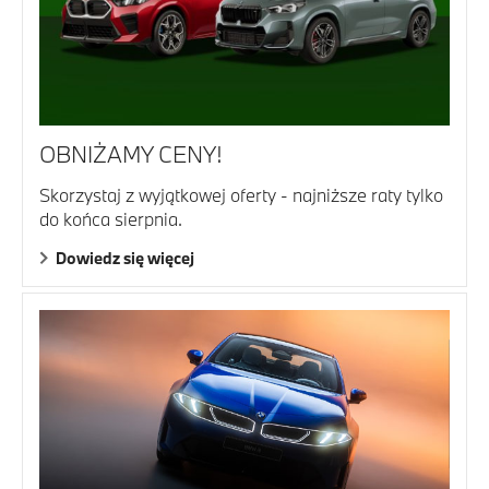
OBNIŻAMY CENY!
Skorzystaj z wyjątkowej oferty - najniższe raty tylko
do końca sierpnia.
Dowiedz się więcej