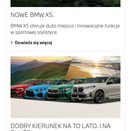
NOWE BMW X5.
BMW X5 oferuje dużo miejsca i innowacyjne funkcje
w sportowej stylistyce.
Dowiedz się więcej
DOBRY KIERUNEK NA TO LATO. I NA