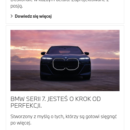
pasją.
Dowiedz się więcej
BMW SERII 7. JESTEŚ O KROK OD
PERFEKCJI.
Stworzony z myślą o tych, którzy są gotowi sięgnąć
po więcej.