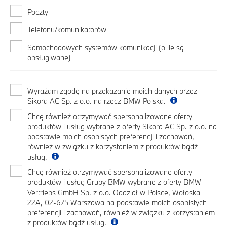
Poczty
Telefonu/komunikatorów
Samochodowych systemów komunikacji (o ile są
obsługiwane)
Wyrażam zgodę na przekazanie moich danych przez
Sikora AC Sp. z o.o. na rzecz BMW Polska.
Chcę również otrzymywać spersonalizowane oferty
produktów i usług wybrane z oferty Sikora AC Sp. z o.o. na
podstawie moich osobistych preferencji i zachowań,
również w związku z korzystaniem z produktów bądź
usług.
Chcę również otrzymywać spersonalizowane oferty
produktów i usług Grupy BMW wybrane z oferty BMW
Vertriebs GmbH Sp. z o.o. Oddział w Polsce, Wołoska
22A, 02-675 Warszawa na podstawie moich osobistych
preferencji i zachowań, również w związku z korzystaniem
z produktów bądź usług.