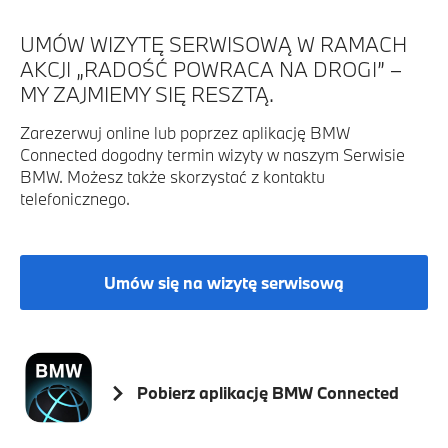
UMÓW WIZYTĘ SERWISOWĄ W RAMACH
AKCJI „RADOŚĆ POWRACA NA DROGI” –
MY ZAJMIEMY SIĘ RESZTĄ.
Zarezerwuj online lub poprzez aplikację BMW
Connected dogodny termin wizyty w naszym Serwisie
BMW. Możesz także skorzystać z kontaktu
telefonicznego.
Umów się na wizytę serwisową
Pobierz aplikację BMW Connected