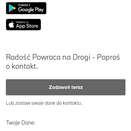
Radość Powraca na Drogi - Poproś
o kontakt.
Zadzwoń teraz
Lub zostaw swoje dane do kontaktu.
Twoje Dane: