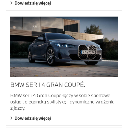
Dowiedz się więcej
BMW SERII 4 GRAN COUPÉ.
BMW serii 4 Gran Coupé łączy w sobie sportowe
osiągi, elegancką stylistykę i dynamiczne wrażenia
z jazdy.
Dowiedz się więcej