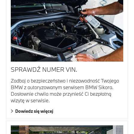
SPRAWDŹ NUMER VIN.
Zadbaj o bezpieczeństwo i niezawodność Twojego
BMW z autoryzowanym serwisem BMW Sikora.
Dosłownie chwila może przynieść Ci bezpłatną
wizytę w serwisie.
Dowiedz się więcej