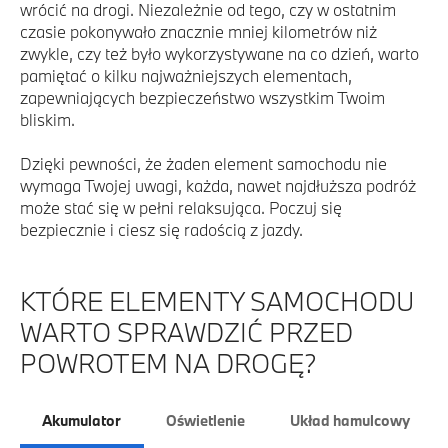
wrócić na drogi. Niezależnie od tego, czy w ostatnim
czasie pokonywało znacznie mniej kilometrów niż
zwykle, czy też było wykorzystywane na co dzień, warto
pamiętać o kilku najważniejszych elementach,
zapewniających bezpieczeństwo wszystkim Twoim
bliskim.
Dzięki pewności, że żaden element samochodu nie
wymaga Twojej uwagi, każda, nawet najdłuższa podróż
może stać się w pełni relaksująca. Poczuj się
bezpiecznie i ciesz się radością z jazdy.
KTÓRE ELEMENTY SAMOCHODU
WARTO SPRAWDZIĆ PRZED
POWROTEM NA DROGĘ?
Akumulator
Oświetlenie
Układ hamulcowy