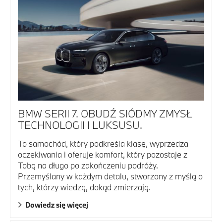
BMW SERII 7. OBUDŹ SIÓDMY ZMYSŁ
TECHNOLOGII I LUKSUSU.
To samochód, który podkreśla klasę, wyprzedza
oczekiwania i oferuje komfort, który pozostaje z
Tobą na długo po zakończeniu podróży.
Przemyślany w każdym detalu, stworzony z myślą o
tych, którzy wiedzą, dokąd zmierzają.
Dowiedz się więcej