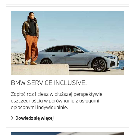
BMW SERVICE INCLUSIVE.
Zapłać raz i ciesz w dłuższej perspektywie
oszczędnością w porównaniu z usługami
opłacanymi indywidualnie.
Dowiedz się więcej