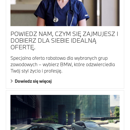
POWIEDZ NAM, CZYM SIĘ ZAJMUJESZ I
DOBIERZ DLA SIEBIE IDEALNĄ
OFERTĘ.
Specjalna oferta rabatowa dla wybranych grup
zawodowych – wybierz BMW, które odzwierciedla
Twój styl życia i profesję.
Dowiedz się więcej