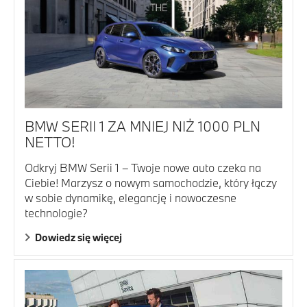
BMW SERII 1 ZA MNIEJ NIŻ 1000 PLN
NETTO!
Odkryj BMW Serii 1 – Twoje nowe auto czeka na
Ciebie! Marzysz o nowym samochodzie, który łączy
w sobie dynamikę, elegancję i nowoczesne
technologie?
Dowiedz się więcej