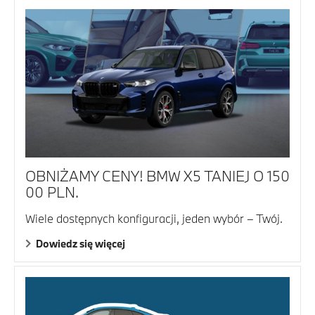
OBNIŻAMY CENY! BMW X5 TANIEJ O 150
00 PLN.
Wiele dostępnych konfiguracji, jeden wybór – Twój.
Dowiedz się więcej