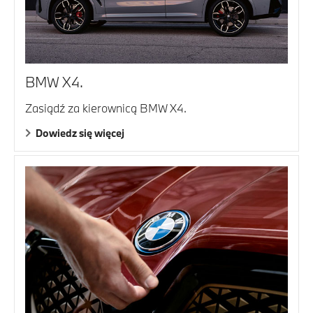
BMW X4.
Zasiądź za kierownicą BMW X4.
Dowiedz się więcej