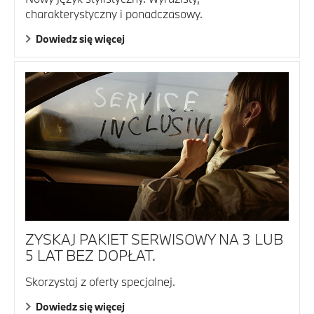
charakterystyczny i ponadczasowy.
Dowiedz się więcej
ZYSKAJ PAKIET SERWISOWY NA 3 LUB
5 LAT BEZ DOPŁAT.
Skorzystaj z oferty specjalnej.
Dowiedz się więcej