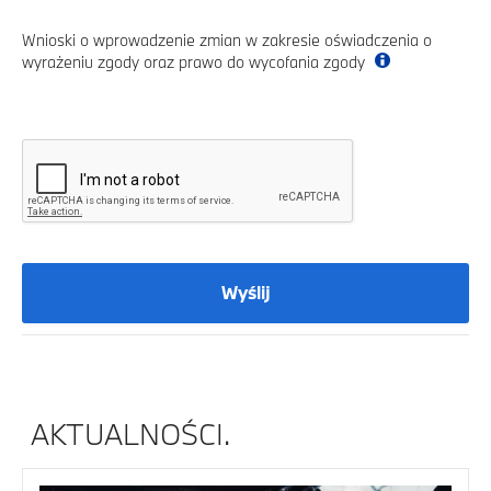
Wnioski o wprowadzenie zmian w zakresie oświadczenia o
wyrażeniu zgody oraz prawo do wycofania zgody
Wyślij
AKTUALNOŚCI.