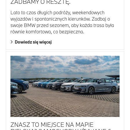
ZADBAMY O RESZTĘ.
Lato to czas długich podróży, weekendowych
wyjazdów i spontanicznych kierunków. Zadbaj o
swoje BMW przed sezonem, aby każda trasa była
równie komfortowa, co bezpieczna.
Dowiedz się więcej
ZNASZ TO MIEJSCE NA MAPIE