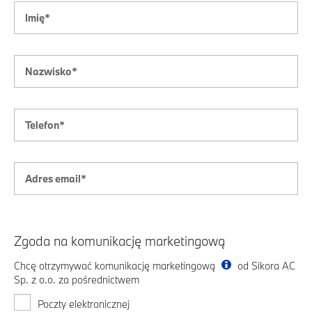
Zgoda na komunikację marketingową
Chcę otrzymywać komunikację marketingową
od Sikora AC
Sp. z o.o. za pośrednictwem
Poczty elektronicznej