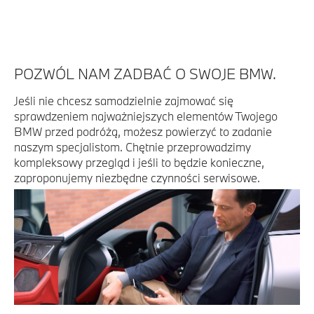
POZWÓL NAM ZADBAĆ O SWOJE BMW.
Jeśli nie chcesz samodzielnie zajmować się
sprawdzeniem najważniejszych elementów Twojego
BMW przed podróżą, możesz powierzyć to zadanie
naszym specjalistom. Chętnie przeprowadzimy
kompleksowy przegląd i jeśli to będzie konieczne,
zaproponujemy niezbędne czynności serwisowe.