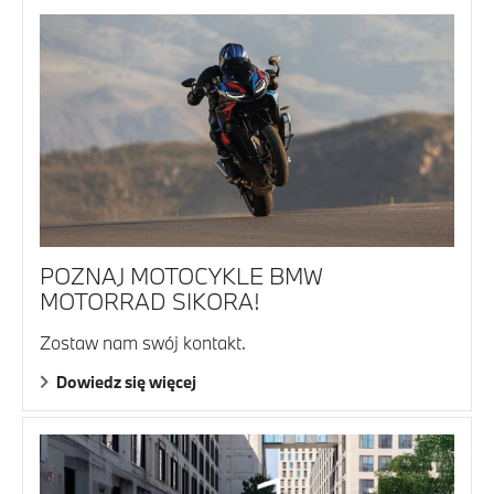
POZNAJ MOTOCYKLE BMW
MOTORRAD SIKORA!
Zostaw nam swój kontakt.
Dowiedz się więcej