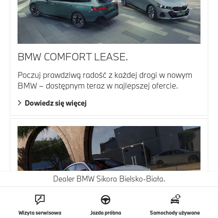
BMW COMFORT LEASE.
Poczuj prawdziwą radość z każdej drogi w nowym
BMW – dostępnym teraz w najlepszej ofercie.
Dowiedz się więcej
Dealer BMW Sikora Bielsko-Biała.
Wizyta serwisowa
Jazda próbna
Samochody używane